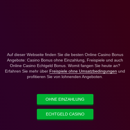
Auf dieser Webseite finden Sie die besten Online Casino Bonus
Angebote: Casino Bonus ohne Einzahlung, Freispiele und auch
Online Casino Echtgeld Bonus. Womit fangen Sie heute an?
Erfahren Sie mehr über
Freispiele ohne Umsatzbedingungen
und
profitieren Sie von lohnenden Angeboten.
OHNE EINZAHLUNG
ECHTGELD CASINO