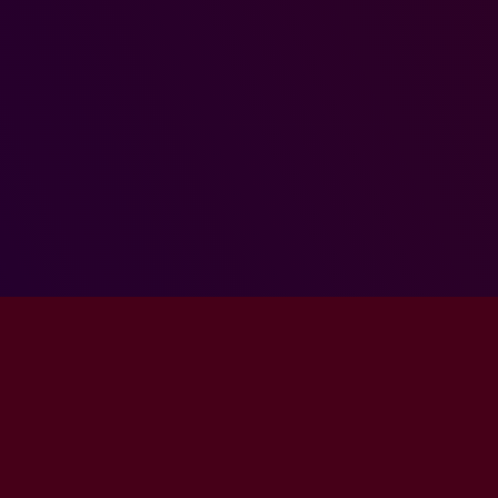
CasinoBOOST - Offizielle
Webseite