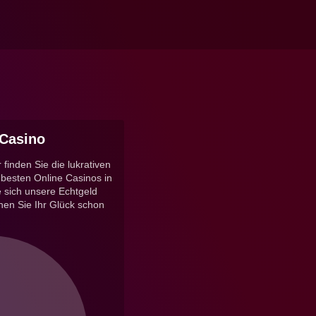
 Casino
 finden Sie die lukrativen
besten Online Casinos in
 sich unsere Echtgeld
hen Sie Ihr Glück schon
!