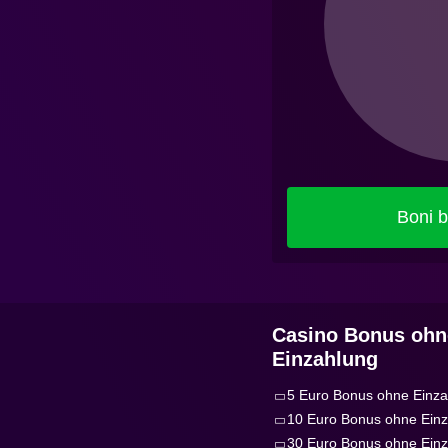
Boni 
Casino Bonus ohn
Einzahlung
5 Euro Bonus ohne Einz
10 Euro Bonus ohne Ein
30 Euro Bonus ohne Ein