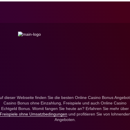
uf dieser Webseite finden Sie die besten Online Casino Bonus Angebot
Casino Bonus ohne Einzahlung, Freispiele und auch Online Casino
Echtgeld Bonus. Womit fangen Sie heute an? Erfahren Sie mehr über
Freispiele ohne Umsatzbedingungen
und profitieren Sie von lohnende
Angeboten.