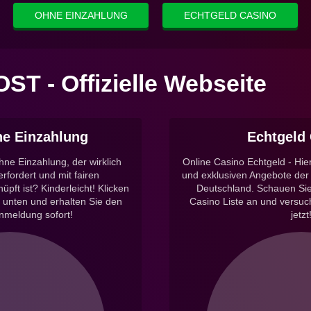
OHNE EINZAHLUNG
ECHTGELD CASINO
T - Offizielle Webseite
e Einzahlung
Echtgeld
ne Einzahlung, der wirklich
Online Casino Echtgeld - Hier
rfordert und mit fairen
und exklusiven Angebote der 
ft ist? Kinderleicht! Klicken
Deutschland. Schauen Sie
e unten und erhalten Sie den
Casino Liste an und versuc
nmeldung sofort!
jetzt