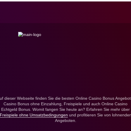
uf dieser Webseite finden Sie die besten Online Casino Bonus Angebot
Casino Bonus ohne Einzahlung, Freispiele und auch Online Casino
Echtgeld Bonus. Womit fangen Sie heute an? Erfahren Sie mehr über
Freispiele ohne Umsatzbedingungen
und profitieren Sie von lohnende
Angeboten.