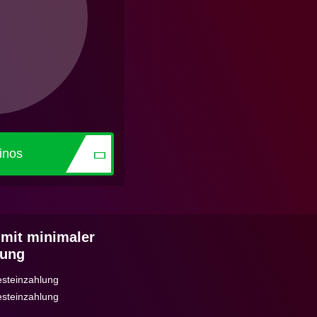
inos
 mit minimaler
lung
steinzahlung
steinzahlung