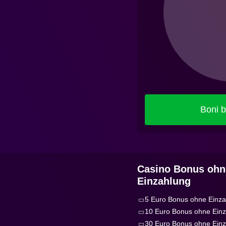
Boni 
Casino Bonus ohn
Einzahlung
5 Euro Bonus ohne Einz
10 Euro Bonus ohne Ein
30 Euro Bonus ohne Ein