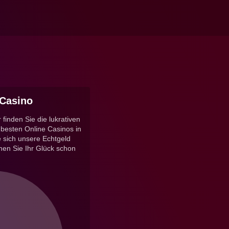
 Casino
 finden Sie die lukrativen
besten Online Casinos in
 sich unsere Echtgeld
hen Sie Ihr Glück schon
!