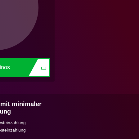
inos
 mit minimaler
lung
steinzahlung
steinzahlung