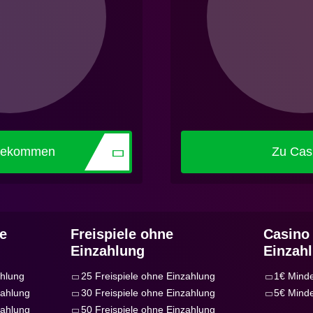
bekommen
Zu Cas
e
Freispiele ohne
Casino
Einzahlung
Einzah
ahlung
25 Freispiele ohne Einzahlung
1€ Minde
zahlung
30 Freispiele ohne Einzahlung
5€ Minde
zahlung
50 Freispiele ohne Einzahlung