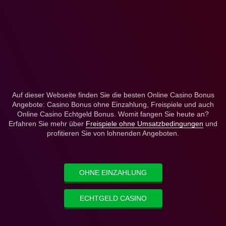
Auf dieser Webseite finden Sie die besten Online Casino Bonus
Angebote: Casino Bonus ohne Einzahlung, Freispiele und auch
Online Casino Echtgeld Bonus. Womit fangen Sie heute an?
Erfahren Sie mehr über
Freispiele ohne Umsatzbedingungen
und
profitieren Sie von lohnenden Angeboten.
OHNE EINZAHLUNG
ECHTGELD CASINO