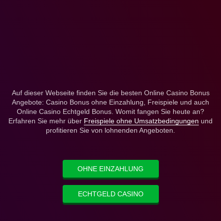
Auf dieser Webseite finden Sie die besten Online Casino Bonus
Angebote: Casino Bonus ohne Einzahlung, Freispiele und auch
Online Casino Echtgeld Bonus. Womit fangen Sie heute an?
Erfahren Sie mehr über
Freispiele ohne Umsatzbedingungen
und
profitieren Sie von lohnenden Angeboten.
OHNE EINZAHLUNG
ECHTGELD CASINO