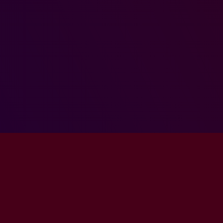
CasinoBOOST - Offizielle
Webseite