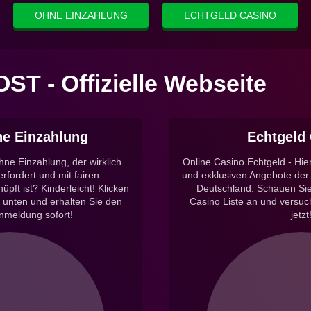
OHNE EINZAHLUNG
ECHTGELD CASINO
T - Offizielle Webseite
e Einzahlung
Echtgeld
ne Einzahlung, der wirklich
Online Casino Echtgeld - Hier
rfordert und mit fairen
und exklusiven Angebote der 
ft ist? Kinderleicht! Klicken
Deutschland. Schauen Sie
e unten und erhalten Sie den
Casino Liste an und versuc
nmeldung sofort!
jetzt