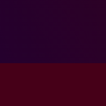
CasinoBOOST - Offizielle
Webseite