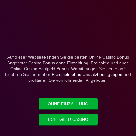
Auf dieser Webseite finden Sie die besten Online Casino Bonus
Angebote: Casino Bonus ohne Einzahlung, Freispiele und auch
Online Casino Echtgeld Bonus. Womit fangen Sie heute an?
Erfahren Sie mehr über
Freispiele ohne Umsatzbedingungen
und
profitieren Sie von lohnenden Angeboten.
OHNE EINZAHLUNG
ECHTGELD CASINO