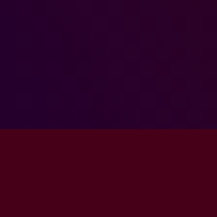
CasinoBOOST - Offizielle
Webseite