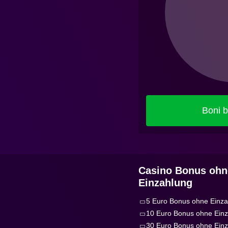
Boni 
Casino Bonus ohn
Einzahlung
5 Euro Bonus ohne Einz
10 Euro Bonus ohne Ein
30 Euro Bonus ohne Ein