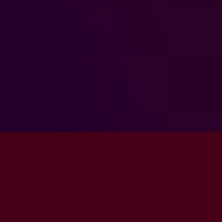
CasinoBOOST - Offizielle
Webseite