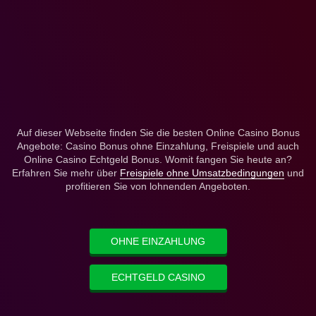
Auf dieser Webseite finden Sie die besten Online Casino Bonus
Angebote: Casino Bonus ohne Einzahlung, Freispiele und auch
Online Casino Echtgeld Bonus. Womit fangen Sie heute an?
Erfahren Sie mehr über
Freispiele ohne Umsatzbedingungen
und
profitieren Sie von lohnenden Angeboten.
OHNE EINZAHLUNG
ECHTGELD CASINO