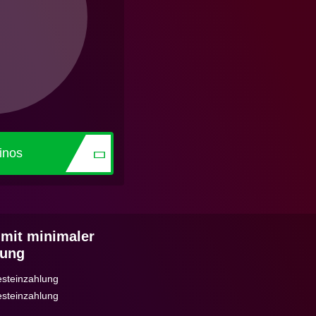
inos
 mit minimaler
lung
steinzahlung
steinzahlung