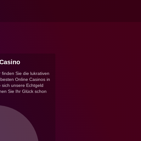
 Casino
 finden Sie die lukrativen
besten Online Casinos in
 sich unsere Echtgeld
hen Sie Ihr Glück schon
!