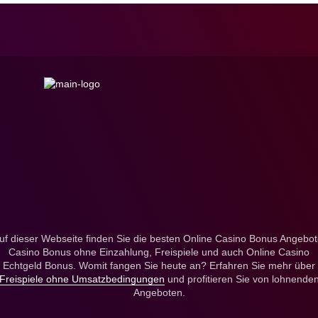
uf dieser Webseite finden Sie die besten Online Casino Bonus Angebot
Casino Bonus ohne Einzahlung, Freispiele und auch Online Casino
Echtgeld Bonus. Womit fangen Sie heute an? Erfahren Sie mehr über
Freispiele ohne Umsatzbedingungen
und profitieren Sie von lohnende
Angeboten.