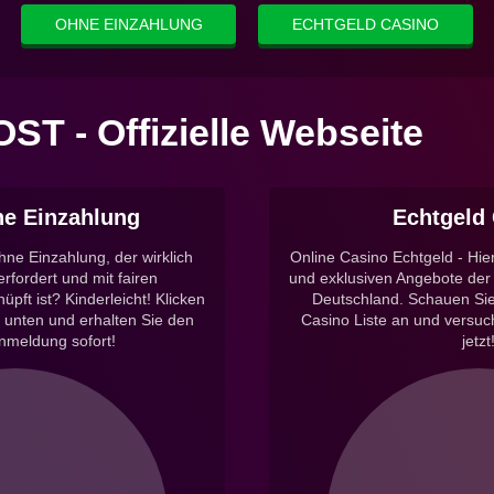
OHNE EINZAHLUNG
ECHTGELD CASINO
T - Offizielle Webseite
e Einzahlung
Echtgeld
ne Einzahlung, der wirklich
Online Casino Echtgeld - Hier
rfordert und mit fairen
und exklusiven Angebote der 
ft ist? Kinderleicht! Klicken
Deutschland. Schauen Sie
e unten und erhalten Sie den
Casino Liste an und versuc
nmeldung sofort!
jetzt