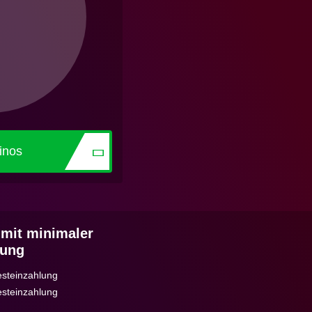
inos
 mit minimaler
lung
steinzahlung
steinzahlung