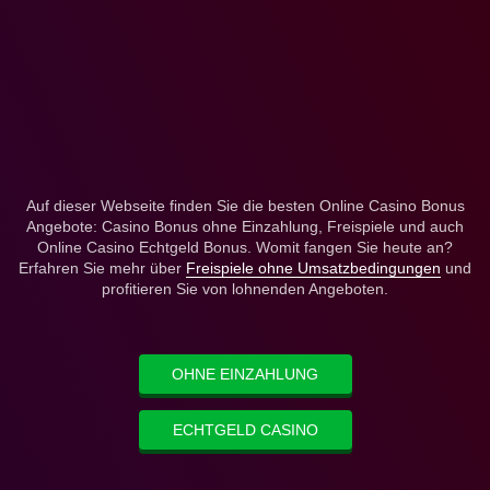
Auf dieser Webseite finden Sie die besten Online Casino Bonus
Angebote: Casino Bonus ohne Einzahlung, Freispiele und auch
Online Casino Echtgeld Bonus. Womit fangen Sie heute an?
Erfahren Sie mehr über
Freispiele ohne Umsatzbedingungen
und
profitieren Sie von lohnenden Angeboten.
OHNE EINZAHLUNG
ECHTGELD CASINO