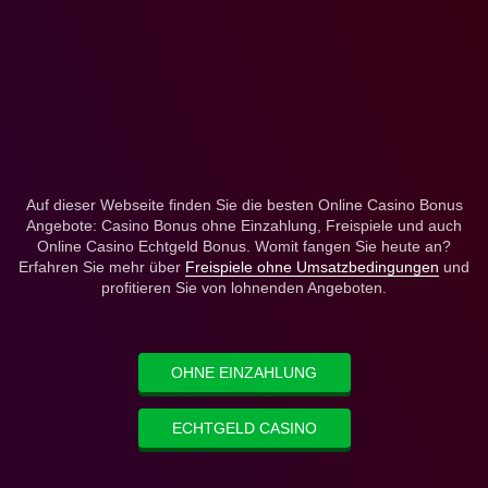
Auf dieser Webseite finden Sie die besten Online Casino Bonus
Angebote: Casino Bonus ohne Einzahlung, Freispiele und auch
Online Casino Echtgeld Bonus. Womit fangen Sie heute an?
Erfahren Sie mehr über
Freispiele ohne Umsatzbedingungen
und
profitieren Sie von lohnenden Angeboten.
OHNE EINZAHLUNG
ECHTGELD CASINO