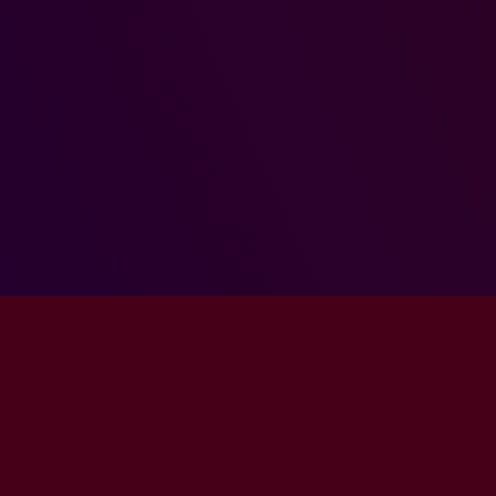
CasinoBOOST - Offizielle
Webseite