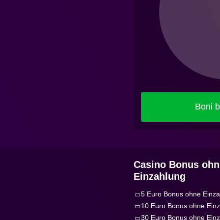
Boni 
Casino Bonus ohn
Einzahlung
5 Euro Bonus ohne Einz
10 Euro Bonus ohne Ein
30 Euro Bonus ohne Ein