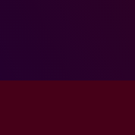
CasinoBOOST - Offizielle
Webseite