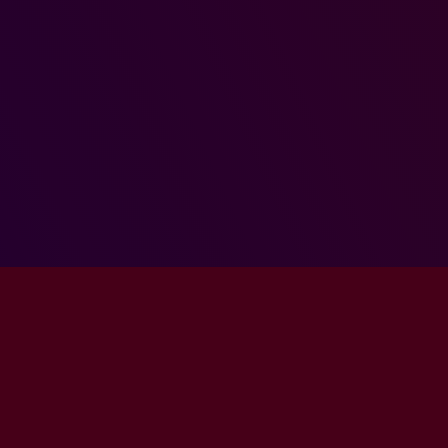
CasinoBOOST - Offizielle
Webseite