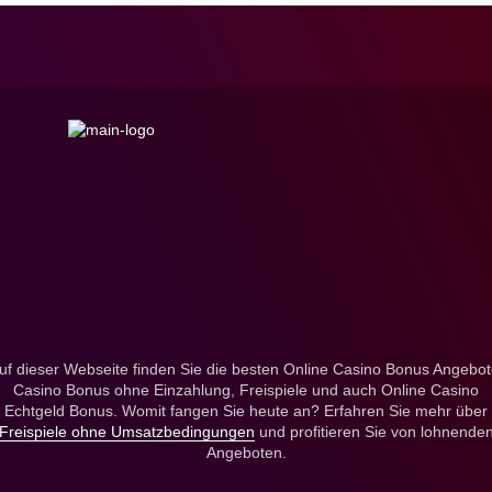
uf dieser Webseite finden Sie die besten Online Casino Bonus Angebot
Casino Bonus ohne Einzahlung, Freispiele und auch Online Casino
Echtgeld Bonus. Womit fangen Sie heute an? Erfahren Sie mehr über
Freispiele ohne Umsatzbedingungen
und profitieren Sie von lohnende
Angeboten.