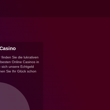
 Casino
 finden Sie die lukrativen
besten Online Casinos in
 sich unsere Echtgeld
hen Sie Ihr Glück schon
!