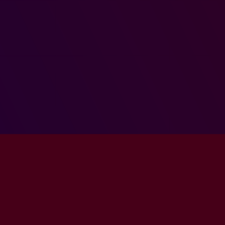
CasinoBOOST - Offizielle
Webseite