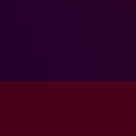
CasinoBOOST - Offizielle
Webseite