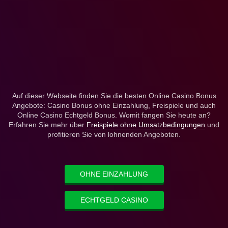
Auf dieser Webseite finden Sie die besten Online Casino Bonus
Angebote: Casino Bonus ohne Einzahlung, Freispiele und auch
Online Casino Echtgeld Bonus. Womit fangen Sie heute an?
Erfahren Sie mehr über
Freispiele ohne Umsatzbedingungen
und
profitieren Sie von lohnenden Angeboten.
OHNE EINZAHLUNG
ECHTGELD CASINO