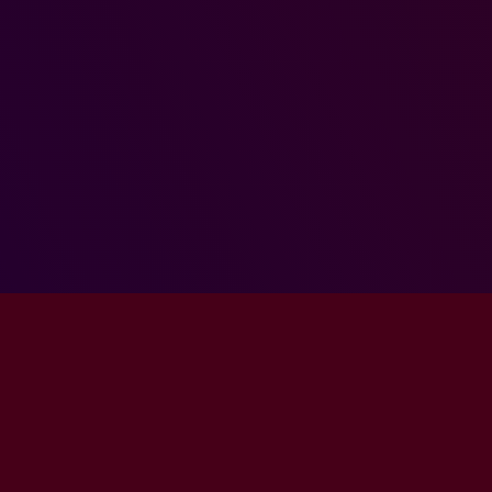
CasinoBOOST - Offizielle
Webseite