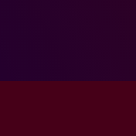
CasinoBOOST - Offizielle
Webseite