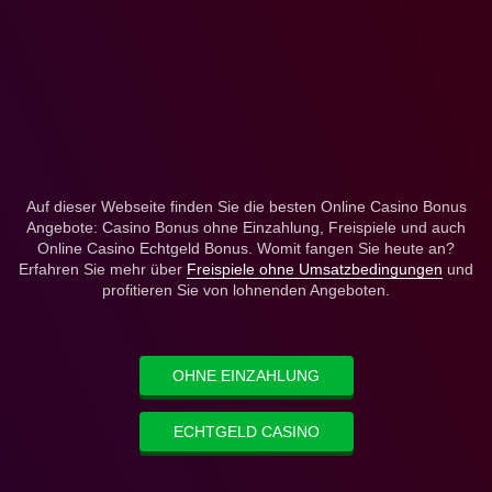
Auf dieser Webseite finden Sie die besten Online Casino Bonus
Angebote: Casino Bonus ohne Einzahlung, Freispiele und auch
Online Casino Echtgeld Bonus. Womit fangen Sie heute an?
Erfahren Sie mehr über
Freispiele ohne Umsatzbedingungen
und
profitieren Sie von lohnenden Angeboten.
OHNE EINZAHLUNG
ECHTGELD CASINO