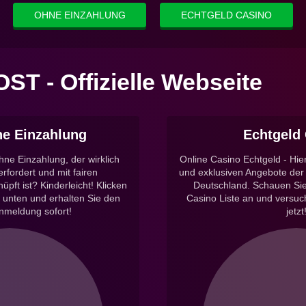
OHNE EINZAHLUNG
ECHTGELD CASINO
T - Offizielle Webseite
e Einzahlung
Echtgeld
ne Einzahlung, der wirklich
Online Casino Echtgeld - Hier
rfordert und mit fairen
und exklusiven Angebote der 
ft ist? Kinderleicht! Klicken
Deutschland. Schauen Sie
e unten und erhalten Sie den
Casino Liste an und versuc
nmeldung sofort!
jetzt