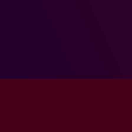
CasinoBOOST - Offizielle
Webseite