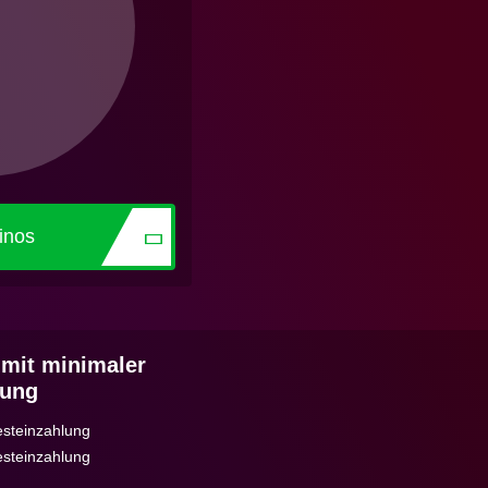
inos
 mit minimaler
lung
steinzahlung
steinzahlung