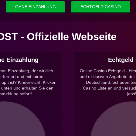
OHNE EINZAHLUNG
ECHTGELD CASINO
T - Offizielle Webseite
e Einzahlung
Echtgeld
ne Einzahlung, der wirklich
Online Casino Echtgeld - Hier
rfordert und mit fairen
und exklusiven Angebote der 
ft ist? Kinderleicht! Klicken
Deutschland. Schauen Sie
e unten und erhalten Sie den
Casino Liste an und versuc
nmeldung sofort!
jetzt