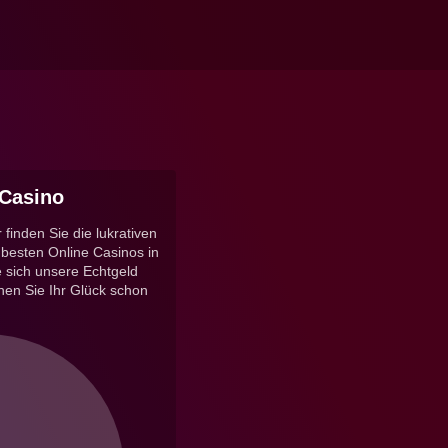
 Casino
 finden Sie die lukrativen
besten Online Casinos in
 sich unsere Echtgeld
hen Sie Ihr Glück schon
!