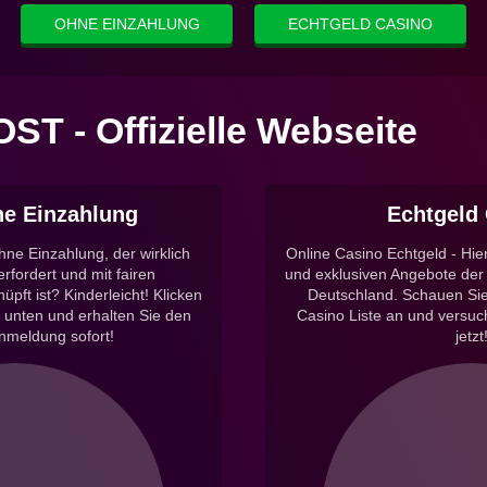
OHNE EINZAHLUNG
ECHTGELD CASINO
T - Offizielle Webseite
e Einzahlung
Echtgeld
ne Einzahlung, der wirklich
Online Casino Echtgeld - Hier
rfordert und mit fairen
und exklusiven Angebote der 
ft ist? Kinderleicht! Klicken
Deutschland. Schauen Sie
e unten und erhalten Sie den
Casino Liste an und versuc
nmeldung sofort!
jetzt