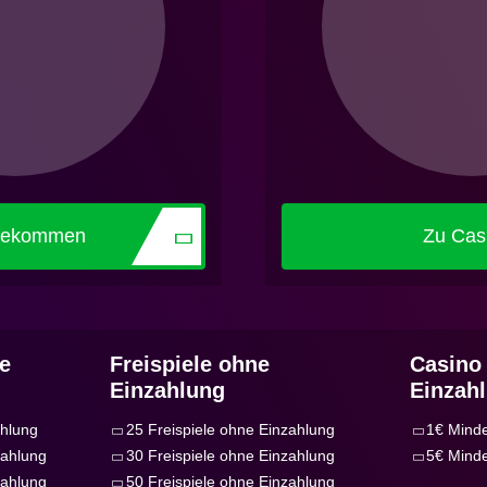
bekommen
Zu Cas
e
Freispiele ohne
Casino
Einzahlung
Einzah
ahlung
25 Freispiele ohne Einzahlung
1€ Minde
zahlung
30 Freispiele ohne Einzahlung
5€ Minde
zahlung
50 Freispiele ohne Einzahlung