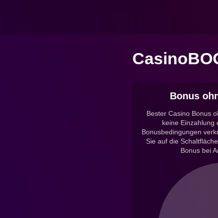
CasinoBOOS
Bonus ohn
Bester Casino Bonus oh
keine Einzahlung e
Bonusbedingungen verknüp
Sie auf die Schaltfläch
Bonus bei A