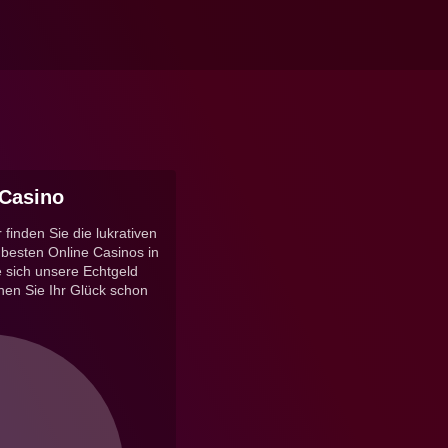
 Casino
 finden Sie die lukrativen
besten Online Casinos in
 sich unsere Echtgeld
hen Sie Ihr Glück schon
!