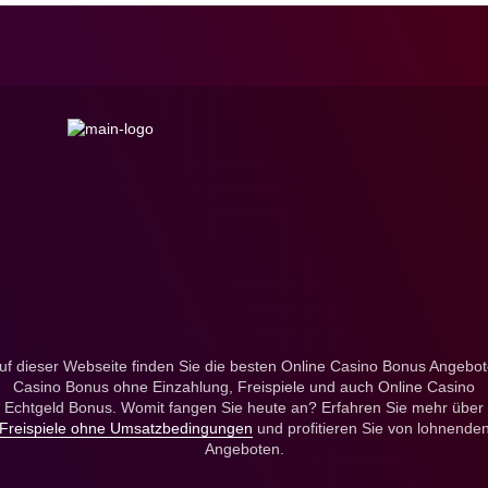
uf dieser Webseite finden Sie die besten Online Casino Bonus Angebot
Casino Bonus ohne Einzahlung, Freispiele und auch Online Casino
Echtgeld Bonus. Womit fangen Sie heute an? Erfahren Sie mehr über
Freispiele ohne Umsatzbedingungen
und profitieren Sie von lohnende
Angeboten.