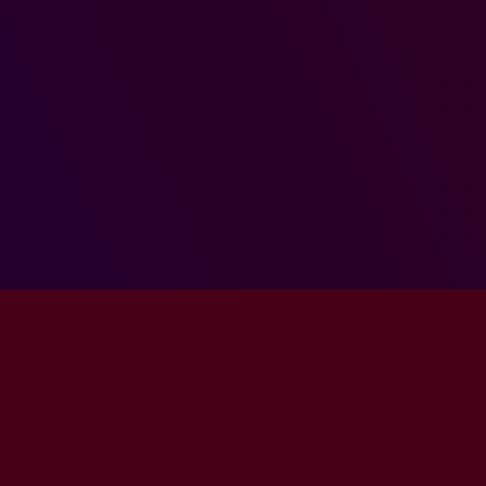
CasinoBOOST - Offizielle
Webseite