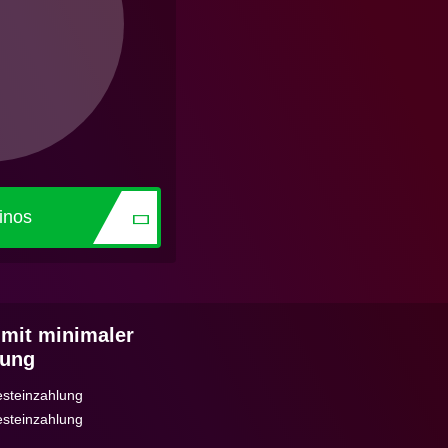
inos
 mit minimaler
lung
steinzahlung
steinzahlung