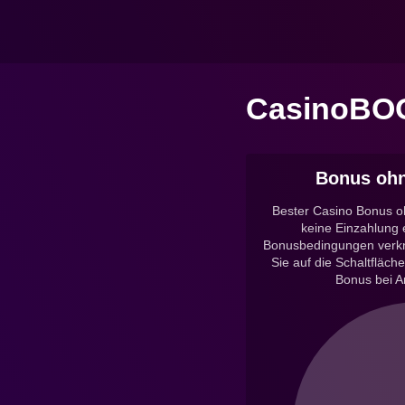
CasinoBOOS
Bonus ohn
Bester Casino Bonus oh
keine Einzahlung e
Bonusbedingungen verknüp
Sie auf die Schaltfläch
Bonus bei A