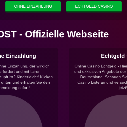
OHNE EINZAHLUNG
ECHTGELD CASINO
T - Offizielle Webseite
e Einzahlung
Echtgeld
ne Einzahlung, der wirklich
Online Casino Echtgeld - Hier
rfordert und mit fairen
und exklusiven Angebote der 
ft ist? Kinderleicht! Klicken
Deutschland. Schauen Sie
e unten und erhalten Sie den
Casino Liste an und versuc
nmeldung sofort!
jetzt