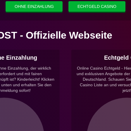
OHNE EINZAHLUNG
ECHTGELD CASINO
T - Offizielle Webseite
e Einzahlung
Echtgeld
ne Einzahlung, der wirklich
Online Casino Echtgeld - Hier
rfordert und mit fairen
und exklusiven Angebote der 
ft ist? Kinderleicht! Klicken
Deutschland. Schauen Sie
e unten und erhalten Sie den
Casino Liste an und versuc
nmeldung sofort!
jetzt