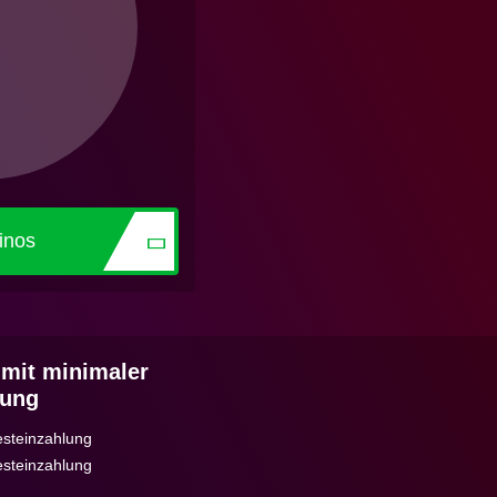
inos
 mit minimaler
lung
steinzahlung
steinzahlung