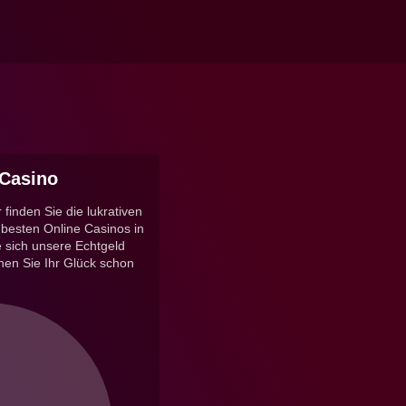
 Casino
 finden Sie die lukrativen
besten Online Casinos in
 sich unsere Echtgeld
hen Sie Ihr Glück schon
!