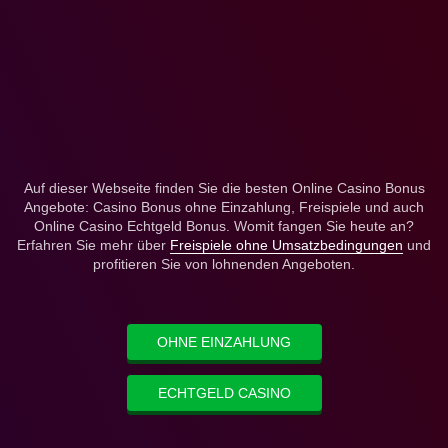
Auf dieser Webseite finden Sie die besten Online Casino Bonus
Angebote: Casino Bonus ohne Einzahlung, Freispiele und auch
Online Casino Echtgeld Bonus. Womit fangen Sie heute an?
Erfahren Sie mehr über
Freispiele ohne Umsatzbedingungen
und
profitieren Sie von lohnenden Angeboten.
OHNE EINZAHLUNG
ECHTGELD CASINO