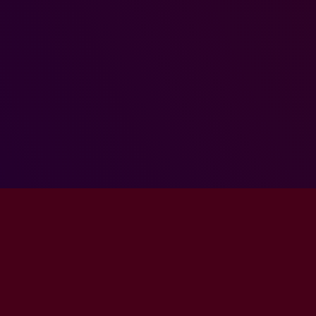
CasinoBOOST - Offizielle
Webseite