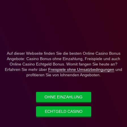
Auf dieser Webseite finden Sie die besten Online Casino Bonus
Angebote: Casino Bonus ohne Einzahlung, Freispiele und auch
Online Casino Echtgeld Bonus. Womit fangen Sie heute an?
Erfahren Sie mehr über
Freispiele ohne Umsatzbedingungen
und
profitieren Sie von lohnenden Angeboten.
OHNE EINZAHLUNG
ECHTGELD CASINO