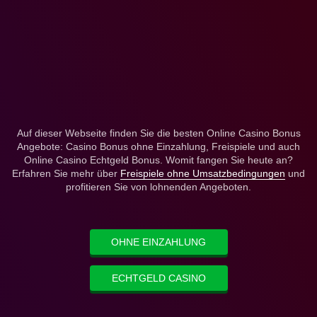
Auf dieser Webseite finden Sie die besten Online Casino Bonus
Angebote: Casino Bonus ohne Einzahlung, Freispiele und auch
Online Casino Echtgeld Bonus. Womit fangen Sie heute an?
Erfahren Sie mehr über
Freispiele ohne Umsatzbedingungen
und
profitieren Sie von lohnenden Angeboten.
OHNE EINZAHLUNG
ECHTGELD CASINO