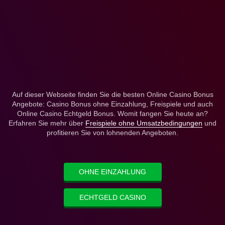
Auf dieser Webseite finden Sie die besten Online Casino Bonus
Angebote: Casino Bonus ohne Einzahlung, Freispiele und auch
Online Casino Echtgeld Bonus. Womit fangen Sie heute an?
Erfahren Sie mehr über
Freispiele ohne Umsatzbedingungen
und
profitieren Sie von lohnenden Angeboten.
OHNE EINZAHLUNG
ECHTGELD CASINO