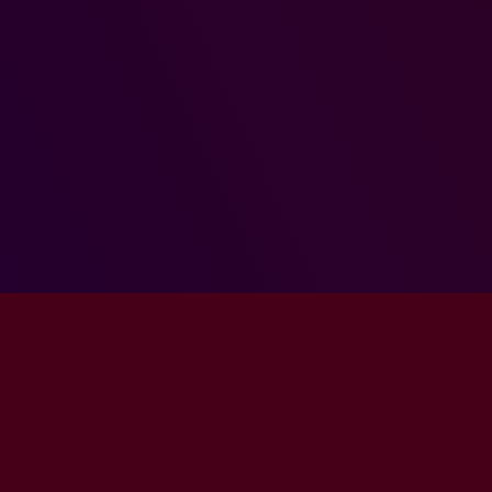
CasinoBOOST - Offizielle
Webseite