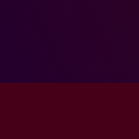
CasinoBOOST - Offizielle
Webseite