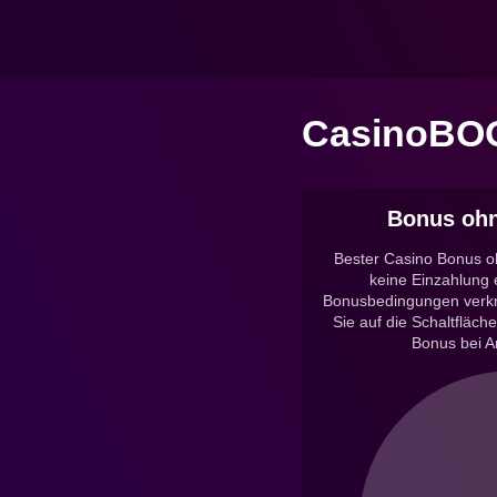
CasinoBOOS
Bonus ohn
Bester Casino Bonus oh
keine Einzahlung e
Bonusbedingungen verknüp
Sie auf die Schaltfläch
Bonus bei A