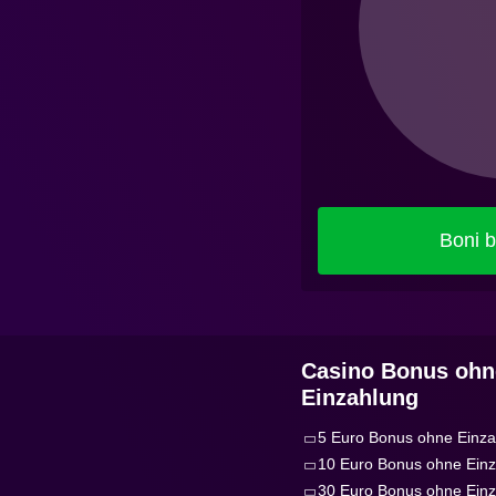
Boni 
Casino Bonus ohn
Einzahlung
5 Euro Bonus ohne Einz
10 Euro Bonus ohne Ein
30 Euro Bonus ohne Ein