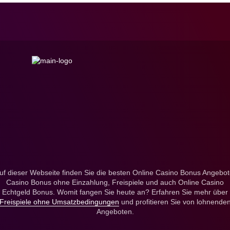
uf dieser Webseite finden Sie die besten Online Casino Bonus Angebot
Casino Bonus ohne Einzahlung, Freispiele und auch Online Casino
Echtgeld Bonus. Womit fangen Sie heute an? Erfahren Sie mehr über
Freispiele ohne Umsatzbedingungen
und profitieren Sie von lohnende
Angeboten.