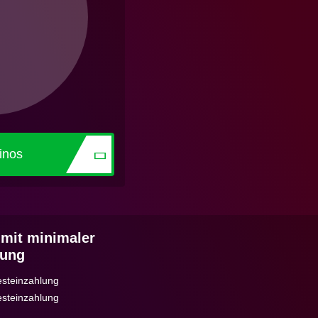
inos
 mit minimaler
lung
steinzahlung
steinzahlung