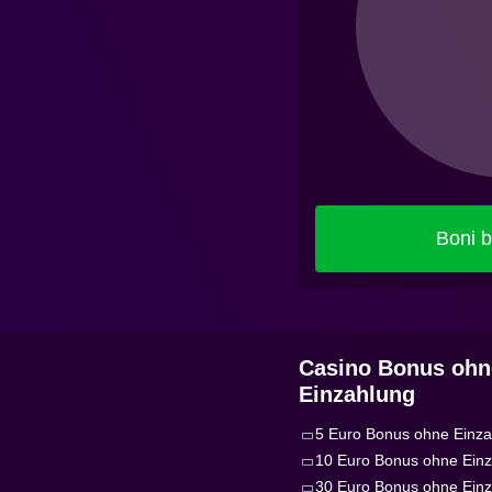
Boni 
Casino Bonus ohn
Einzahlung
5 Euro Bonus ohne Einz
10 Euro Bonus ohne Ein
30 Euro Bonus ohne Ein