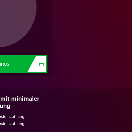
inos
 mit minimaler
lung
steinzahlung
steinzahlung