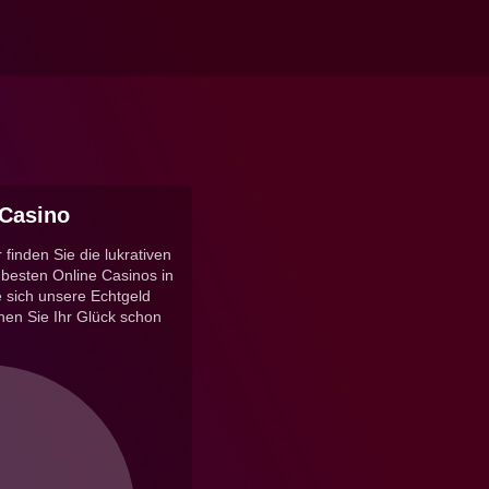
 Casino
 finden Sie die lukrativen
besten Online Casinos in
 sich unsere Echtgeld
hen Sie Ihr Glück schon
!