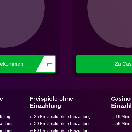
bekommen
Zu Cas
e
Freispiele ohne
Casino
Einzahlung
Einzah
ahlung
25 Freispiele ohne Einzahlung
1€ Minde
zahlung
30 Freispiele ohne Einzahlung
5€ Minde
zahlung
50 Freispiele ohne Einzahlung