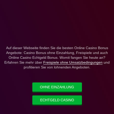
Auf dieser Webseite finden Sie die besten Online Casino Bonus
Angebote: Casino Bonus ohne Einzahlung, Freispiele und auch
Online Casino Echtgeld Bonus. Womit fangen Sie heute an?
Erfahren Sie mehr über
Freispiele ohne Umsatzbedingungen
und
profitieren Sie von lohnenden Angeboten.
OHNE EINZAHLUNG
ECHTGELD CASINO