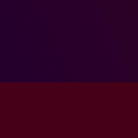
CasinoBOOST - Offizielle
Webseite