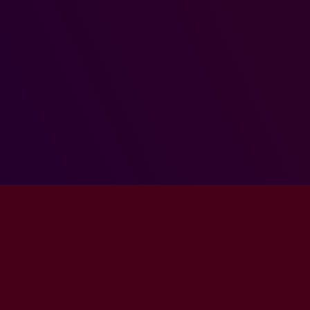
CasinoBOOST - Offizielle
Webseite