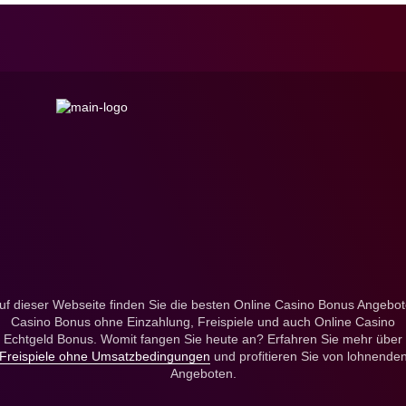
uf dieser Webseite finden Sie die besten Online Casino Bonus Angebot
Casino Bonus ohne Einzahlung, Freispiele und auch Online Casino
Echtgeld Bonus. Womit fangen Sie heute an? Erfahren Sie mehr über
Freispiele ohne Umsatzbedingungen
und profitieren Sie von lohnende
Angeboten.