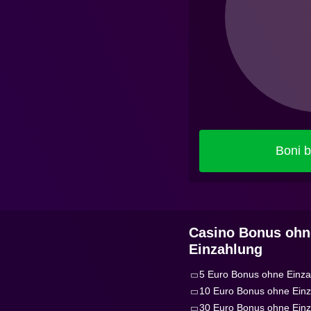
Boni 
Casino Bonus ohn
Einzahlung
5 Euro Bonus ohne Einz
10 Euro Bonus ohne Ein
30 Euro Bonus ohne Ein