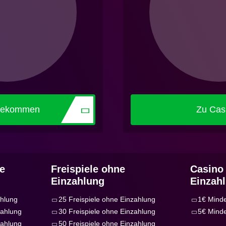
bekommen
Zu Cas
e
Freispiele ohne
Casino
Einzahlung
Einzah
ahlung
25 Freispiele ohne Einzahlung
1€ Minde
zahlung
30 Freispiele ohne Einzahlung
5€ Minde
zahlung
50 Freispiele ohne Einzahlung