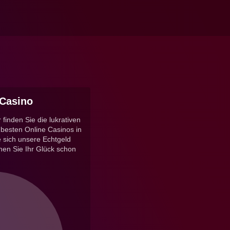
 Casino
 finden Sie die lukrativen
besten Online Casinos in
 sich unsere Echtgeld
hen Sie Ihr Glück schon
!