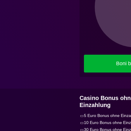
Boni 
Casino Bonus ohn
Einzahlung
5 Euro Bonus ohne Einz
10 Euro Bonus ohne Ein
30 Euro Bonus ohne Ein