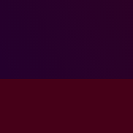
CasinoBOOST - Offizielle
Webseite