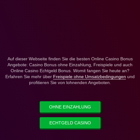
Auf dieser Webseite finden Sie die besten Online Casino Bonus
Angebote: Casino Bonus ohne Einzahlung, Freispiele und auch
Online Casino Echtgeld Bonus. Womit fangen Sie heute an?
Erfahren Sie mehr über
Freispiele ohne Umsatzbedingungen
und
profitieren Sie von lohnenden Angeboten.
OHNE EINZAHLUNG
ECHTGELD CASINO