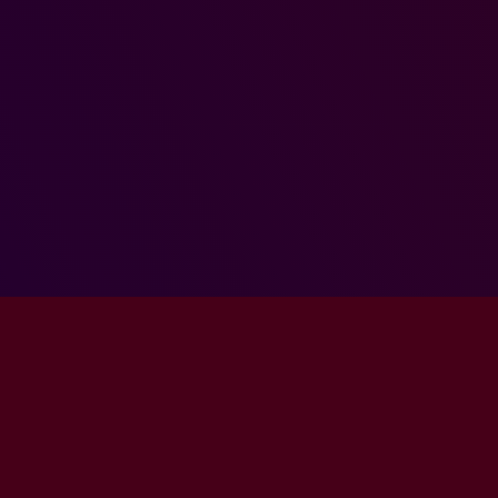
CasinoBOOST - Offizielle
Webseite