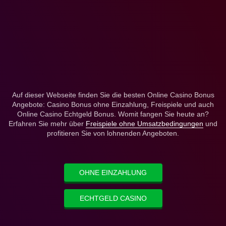
Auf dieser Webseite finden Sie die besten Online Casino Bonus
Angebote: Casino Bonus ohne Einzahlung, Freispiele und auch
Online Casino Echtgeld Bonus. Womit fangen Sie heute an?
Erfahren Sie mehr über
Freispiele ohne Umsatzbedingungen
und
profitieren Sie von lohnenden Angeboten.
OHNE EINZAHLUNG
ECHTGELD CASINO